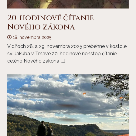
20-hodinové čítanie
Nového zákona
18. novembra 2025
V dňoch 28. a 29. novembra 2025 prebehne v kostole
sv. Jakuba v Trnave 20-hodinové nonstop čítanie
celého Nového zákona […]