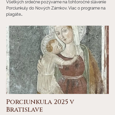
Všetkých srdečne pozývame na tohtoročné slávenie
Porciunkuly do Nových Zámkov. Viac o programe na
plagáte…
Porciunkula 2025 v
Bratislave